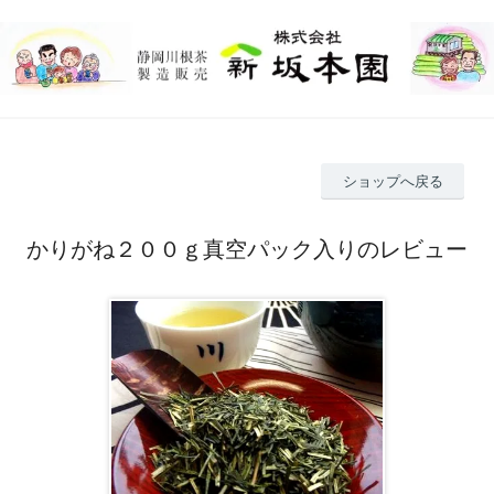
ショップへ戻る
かりがね２００ｇ真空パック入りのレビュー