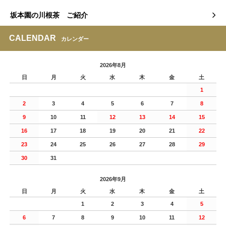
坂本園の川根茶 ご紹介
CALENDAR
カレンダー
2026年8月
日
月
火
水
木
金
土
1
2
3
4
5
6
7
8
9
10
11
12
13
14
15
16
17
18
19
20
21
22
23
24
25
26
27
28
29
30
31
2026年9月
日
月
火
水
木
金
土
1
2
3
4
5
6
7
8
9
10
11
12