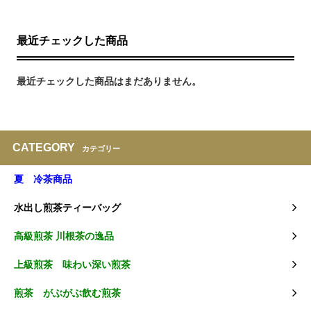
最近チェックした商品
最近チェックした商品はまだありません。
CATEGORY
カテゴリー
夏 冷茶商品
水出し煎茶ティーバッグ
高級煎茶 川根茶の逸品
上級煎茶 味わい深い煎茶
煎茶 がぶがぶ飲む煎茶