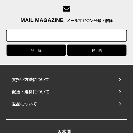
MAIL MAGAZINE
メールマガジン登録・解除
支払い方法について
配送・送料について
返品について
坂本園