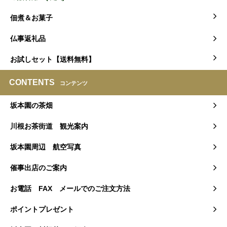
佃煮＆お菓子
仏事返礼品
お試しセット【送料無料】
CONTENTS
コンテンツ
坂本園の茶畑
川根お茶街道 観光案内
坂本園周辺 航空写真
催事出店のご案内
お電話 FAX メールでのご注文方法
ポイントプレゼント