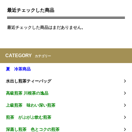
最近チェックした商品
最近チェックした商品はまだありません。
CATEGORY
カテゴリー
夏 冷茶商品
水出し煎茶ティーバッグ
高級煎茶 川根茶の逸品
上級煎茶 味わい深い煎茶
煎茶 がぶがぶ飲む煎茶
深蒸し煎茶 色とコクの煎茶