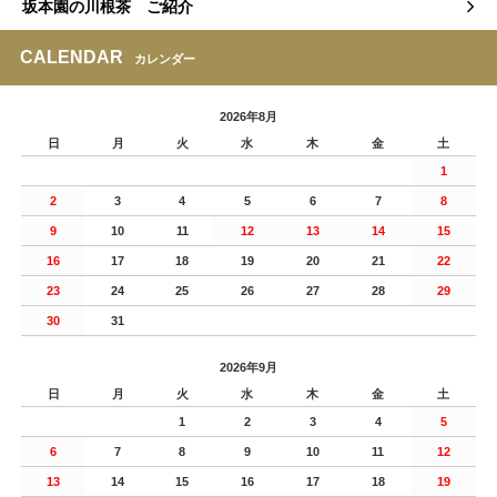
坂本園の川根茶 ご紹介
CALENDAR
カレンダー
2026年8月
日
月
火
水
木
金
土
1
2
3
4
5
6
7
8
9
10
11
12
13
14
15
16
17
18
19
20
21
22
23
24
25
26
27
28
29
30
31
2026年9月
日
月
火
水
木
金
土
1
2
3
4
5
6
7
8
9
10
11
12
13
14
15
16
17
18
19