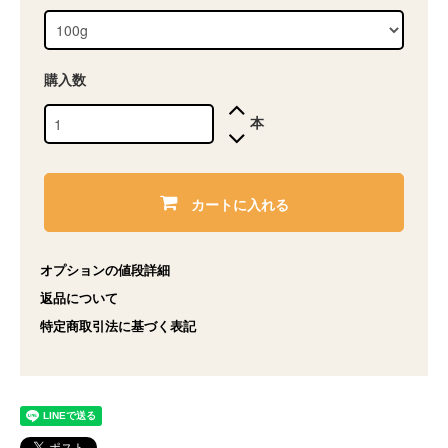
購入数
本
カートに入れる
オプションの値段詳細
返品について
特定商取引法に基づく表記