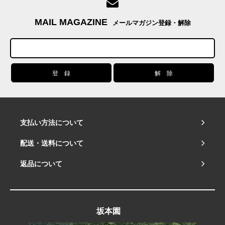
MAIL MAGAZINE
メールマガジン登録・解除
支払い方法について
配送・送料について
返品について
坂本園