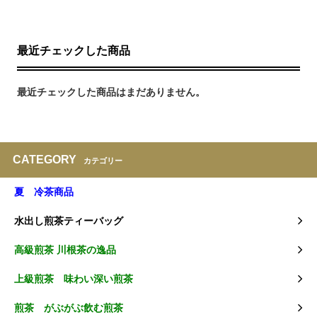
最近チェックした商品
最近チェックした商品はまだありません。
CATEGORY
カテゴリー
夏 冷茶商品
水出し煎茶ティーバッグ
高級煎茶 川根茶の逸品
上級煎茶 味わい深い煎茶
煎茶 がぶがぶ飲む煎茶