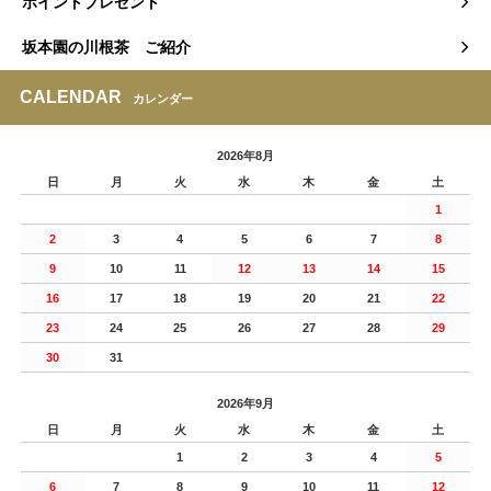
ポイントプレゼント
坂本園の川根茶 ご紹介
CALENDAR
カレンダー
2026年8月
日
月
火
水
木
金
土
1
2
3
4
5
6
7
8
9
10
11
12
13
14
15
16
17
18
19
20
21
22
23
24
25
26
27
28
29
30
31
2026年9月
日
月
火
水
木
金
土
1
2
3
4
5
6
7
8
9
10
11
12