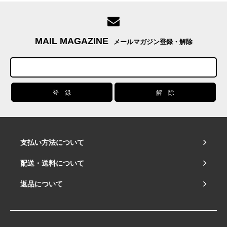
MAIL MAGAZINE
メールマガジン登録・解除
支払い方法について
配送・送料について
返品について