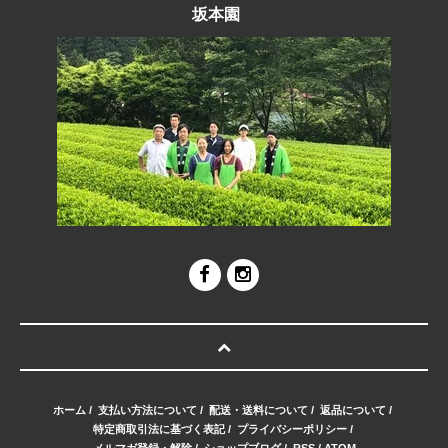
坂本園
ホーム
/
支払い方法について
/
配送・送料について
/
返品について
/
特定商取引法に基づく表記
/
プライバシーポリシー
/