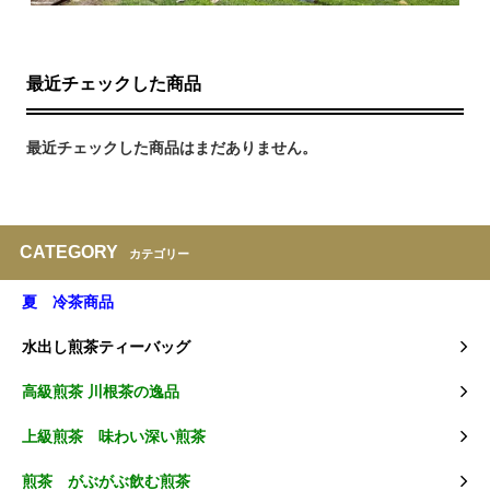
最近チェックした商品
最近チェックした商品はまだありません。
CATEGORY
カテゴリー
夏 冷茶商品
水出し煎茶ティーバッグ
高級煎茶 川根茶の逸品
上級煎茶 味わい深い煎茶
煎茶 がぶがぶ飲む煎茶