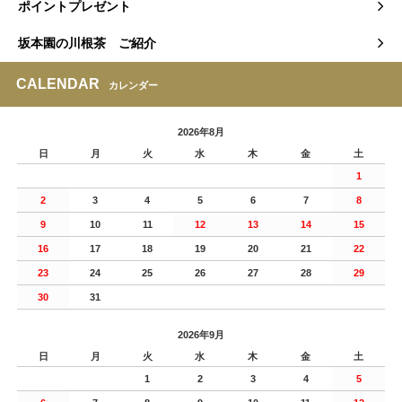
ポイントプレゼント
坂本園の川根茶 ご紹介
CALENDAR
カレンダー
2026年8月
日
月
火
水
木
金
土
1
2
3
4
5
6
7
8
9
10
11
12
13
14
15
16
17
18
19
20
21
22
23
24
25
26
27
28
29
30
31
2026年9月
日
月
火
水
木
金
土
1
2
3
4
5