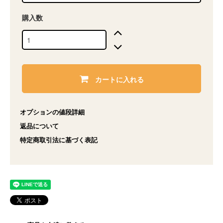
購入数
カートに入れる
オプションの値段詳細
返品について
特定商取引法に基づく表記