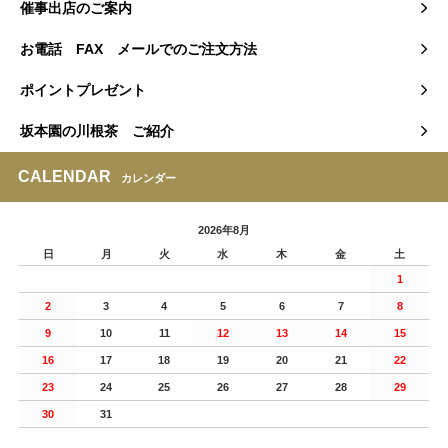
催事出店のご案内
お電話 FAX メールでのご注文方法
ポイントプレゼント
坂本園の川根茶 ご紹介
CALENDAR
カレンダー
2026年8月
日
月
火
水
木
金
土
1
2
3
4
5
6
7
8
9
10
11
12
13
14
15
16
17
18
19
20
21
22
23
24
25
26
27
28
29
30
31