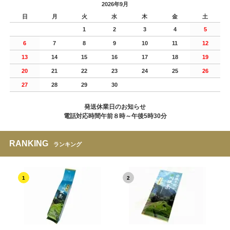
2026年9月
日
月
火
水
木
金
土
1
2
3
4
5
6
7
8
9
10
11
12
13
14
15
16
17
18
19
20
21
22
23
24
25
26
27
28
29
30
発送休業日のお知らせ
電話対応時間午前８時～午後5時30分
RANKING
ランキング
1
2