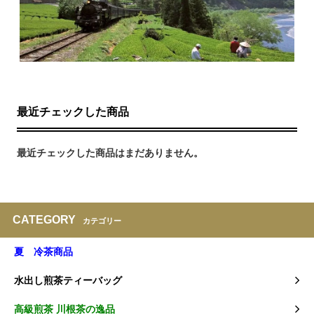
最近チェックした商品
最近チェックした商品はまだありません。
CATEGORY
カテゴリー
夏 冷茶商品
水出し煎茶ティーバッグ
高級煎茶 川根茶の逸品