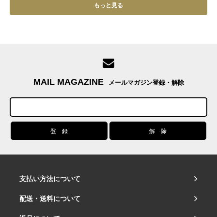
もっと見る
MAIL MAGAZINE
メールマガジン登録・解除
支払い方法について
配送・送料について