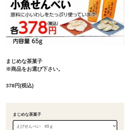
まじめな茶菓子
※商品をお選び下さい。
378円(税込)
まじめな茶菓子