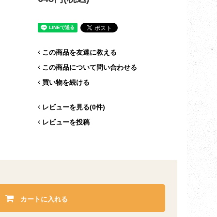
この商品を友達に教える
この商品について問い合わせる
買い物を続ける
レビューを見る(0件)
レビューを投稿
カートに入れる