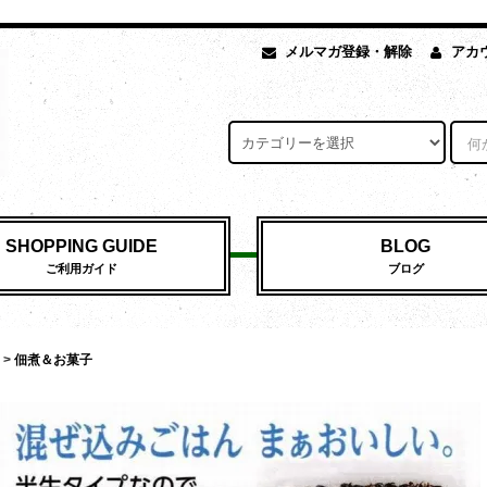
メルマガ登録・解除
アカ
SHOPPING GUIDE
BLOG
ご利用ガイド
ブログ
>
佃煮＆お菓子