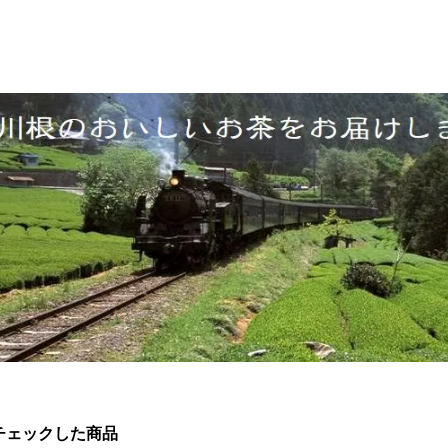
チェックした商品