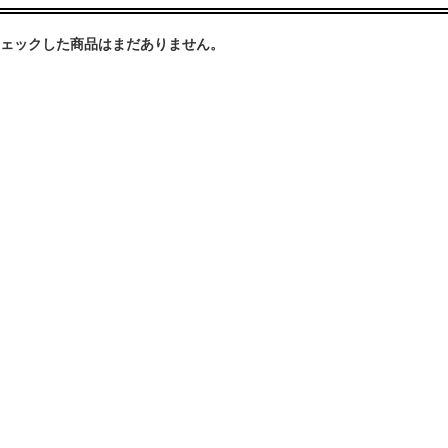
ェックした商品はまだありません。