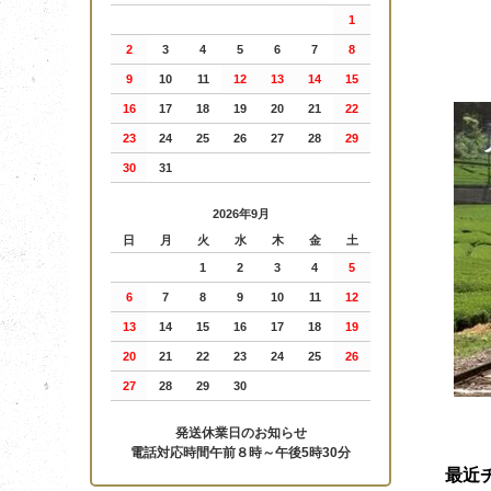
1
2
3
4
5
6
7
8
9
10
11
12
13
14
15
16
17
18
19
20
21
22
23
24
25
26
27
28
29
30
31
2026年9月
日
月
火
水
木
金
土
1
2
3
4
5
6
7
8
9
10
11
12
13
14
15
16
17
18
19
20
21
22
23
24
25
26
27
28
29
30
発送休業日のお知らせ
電話対応時間午前８時～午後5時30分
最近