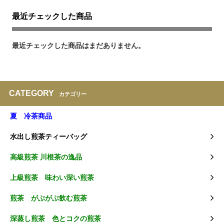
最近チェックした商品
最近チェックした商品はまだありません。
CATEGORY
カテゴリー
夏 冷茶商品
水出し煎茶ティーバッグ
高級煎茶 川根茶の逸品
上級煎茶 味わい深い煎茶
煎茶 がぶがぶ飲む煎茶
深蒸し煎茶 色とコクの煎茶