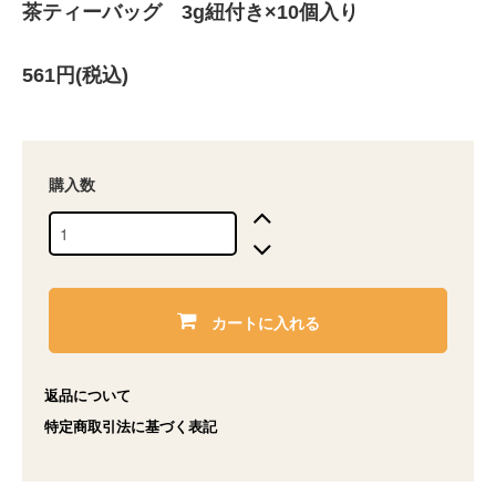
茶ティーバッグ 3g紐付き×10個入り
561円(税込)
購入数
カートに入れる
返品について
特定商取引法に基づく表記