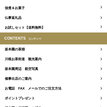
佃煮＆お菓子
仏事返礼品
お試しセット【送料無料】
CONTENTS
コンテンツ
坂本園の茶畑
川根お茶街道 観光案内
坂本園周辺 航空写真
催事出店のご案内
お電話 FAX メールでのご注文方法
ポイントプレゼント