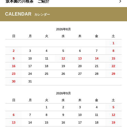
坂本園の川根茶 ご紹介
CALENDAR
カレンダー
2026年8月
日
月
火
水
木
金
土
1
2
3
4
5
6
7
8
9
10
11
12
13
14
15
16
17
18
19
20
21
22
23
24
25
26
27
28
29
30
31
2026年9月
日
月
火
水
木
金
土
1
2
3
4
5
6
7
8
9
10
11
12
13
14
15
16
17
18
19