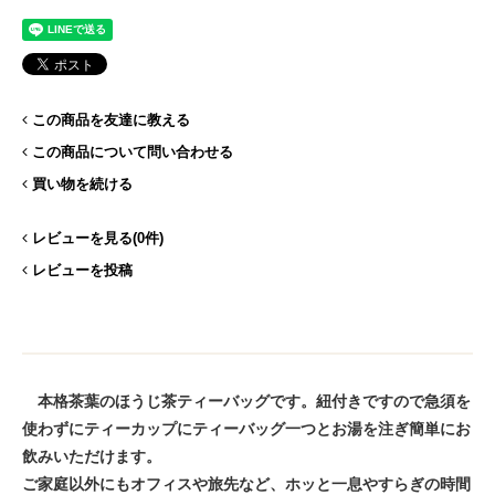
この商品を友達に教える
この商品について問い合わせる
買い物を続ける
レビューを見る(0件)
レビューを投稿
本格茶葉のほうじ茶ティーバッグです。紐付きですので急須を
使わずにティーカップにティーバッグ一つとお湯を注ぎ簡単にお
飲みいただけます。
ご家庭以外にもオフィスや旅先など、ホッと一息やすらぎの時間