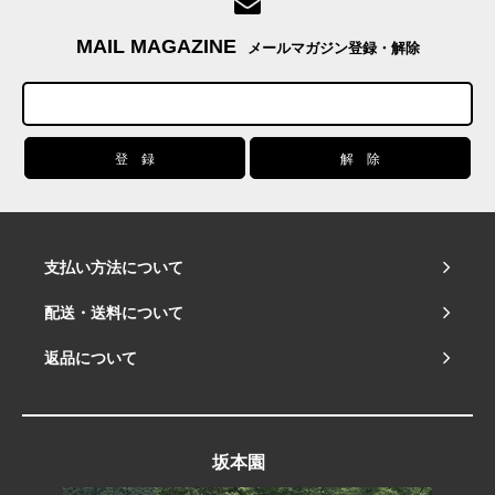
MAIL MAGAZINE
メールマガジン登録・解除
支払い方法について
配送・送料について
返品について
坂本園