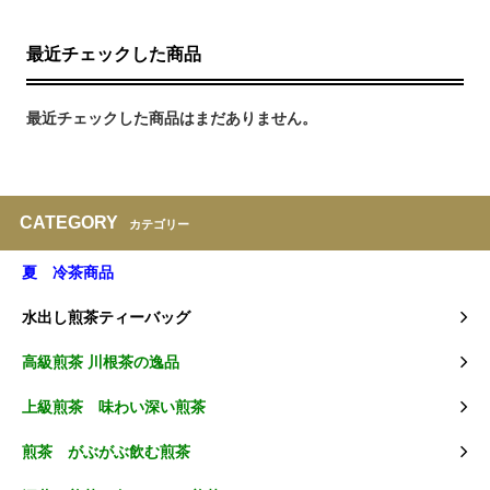
最近チェックした商品
最近チェックした商品はまだありません。
CATEGORY
カテゴリー
夏 冷茶商品
水出し煎茶ティーバッグ
高級煎茶 川根茶の逸品
上級煎茶 味わい深い煎茶
煎茶 がぶがぶ飲む煎茶