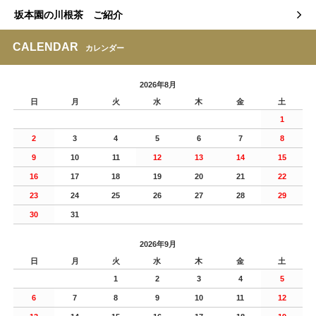
坂本園の川根茶 ご紹介
CALENDAR
カレンダー
2026年8月
日
月
火
水
木
金
土
1
2
3
4
5
6
7
8
9
10
11
12
13
14
15
16
17
18
19
20
21
22
23
24
25
26
27
28
29
30
31
2026年9月
日
月
火
水
木
金
土
1
2
3
4
5
6
7
8
9
10
11
12