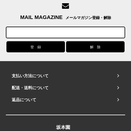
MAIL MAGAZINE
メールマガジン登録・解除
支払い方法について
配送・送料について
返品について
坂本園