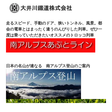
走るスピード、手動のドア、狭いトンネル、風景。都
会の電車とはまったく違うのんびりした列車。ぜひ一
度は乗っていただきたいオススメのトロッコ列車
日本の名山が連なる 南アルプス登山のご案内