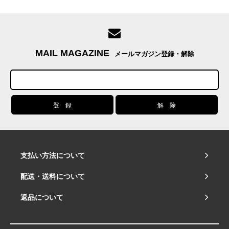
MAIL MAGAZINE
メールマガジン登録・解除
支払い方法について
配送・送料について
返品について