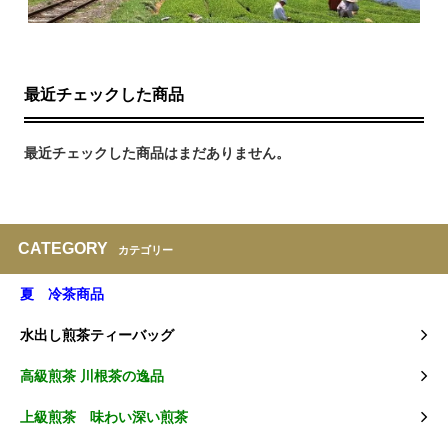
最近チェックした商品
最近チェックした商品はまだありません。
CATEGORY
カテゴリー
夏 冷茶商品
水出し煎茶ティーバッグ
高級煎茶 川根茶の逸品
上級煎茶 味わい深い煎茶