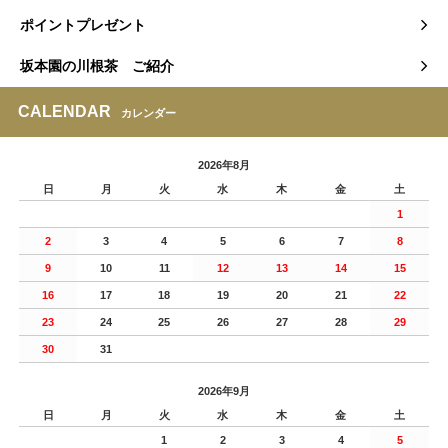
ポイントプレゼント
坂本園の川根茶 ご紹介
CALENDAR
カレンダー
2026年8月
日
月
火
水
木
金
土
1
2
3
4
5
6
7
8
9
10
11
12
13
14
15
16
17
18
19
20
21
22
23
24
25
26
27
28
29
30
31
2026年9月
日
月
火
水
木
金
土
1
2
3
4
5