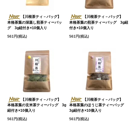
【川根茶ティ－バッグ】
【川根茶ティ－バッグ】
本格茶葉の深蒸し煎茶ティーバッ
本格茶葉の煎茶ティーバッグ 3g紐
グ 3g紐付き×10個入り
付き×10個入り
561円(税込)
561円(税込)
【川根茶ティ－バッグ】
【川根茶ティ－バッグ】
本格茶葉の玄米茶ティーバッグ 3g
本格茶葉のほうじ茶ティーバッグ
紐付き×10個入り
3g紐付き×10個入り
561円(税込)
561円(税込)