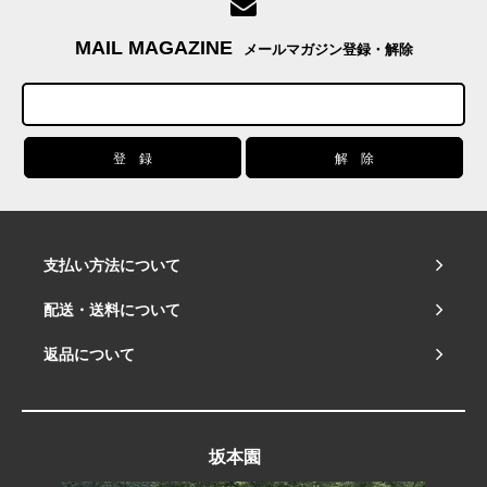
MAIL MAGAZINE
メールマガジン登録・解除
支払い方法について
配送・送料について
返品について
坂本園