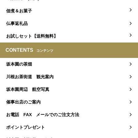
佃煮＆お菓子
仏事返礼品
お試しセット【送料無料】
CONTENTS
コンテンツ
坂本園の茶畑
川根お茶街道 観光案内
坂本園周辺 航空写真
催事出店のご案内
お電話 FAX メールでのご注文方法
ポイントプレゼント