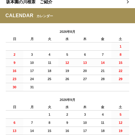
坂本園の川根茶 ご紹介
CALENDAR
カレンダー
2026年8月
日
月
火
水
木
金
土
1
2
3
4
5
6
7
8
9
10
11
12
13
14
15
16
17
18
19
20
21
22
23
24
25
26
27
28
29
30
31
2026年9月
日
月
火
水
木
金
土
1
2
3
4
5
6
7
8
9
10
11
12
13
14
15
16
17
18
19