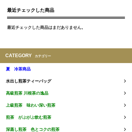
最近チェックした商品
最近チェックした商品はまだありません。
CATEGORY
カテゴリー
夏 冷茶商品
水出し煎茶ティーバッグ
高級煎茶 川根茶の逸品
上級煎茶 味わい深い煎茶
煎茶 がぶがぶ飲む煎茶
深蒸し煎茶 色とコクの煎茶