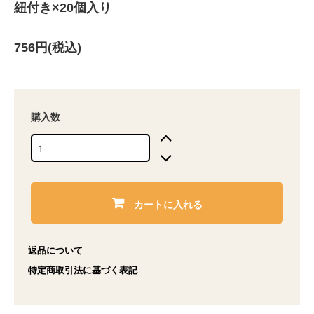
紐付き×20個入り
756円(税込)
購入数
カートに入れる
返品について
特定商取引法に基づく表記