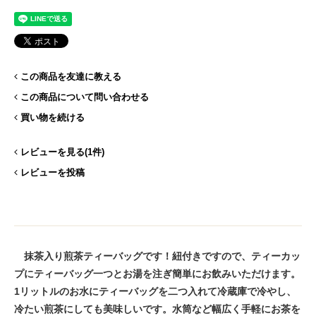
この商品を友達に教える
この商品について問い合わせる
買い物を続ける
レビューを見る(1件)
レビューを投稿
抹茶入り煎茶ティーバッグです！紐付きですので、ティーカッ
プにティーバッグ一つとお湯を注ぎ簡単にお飲みいただけます。
1リットルのお水にティーバッグを二つ入れて冷蔵庫で冷やし、
冷たい煎茶にしても美味しいです。水筒など幅広く手軽にお茶を