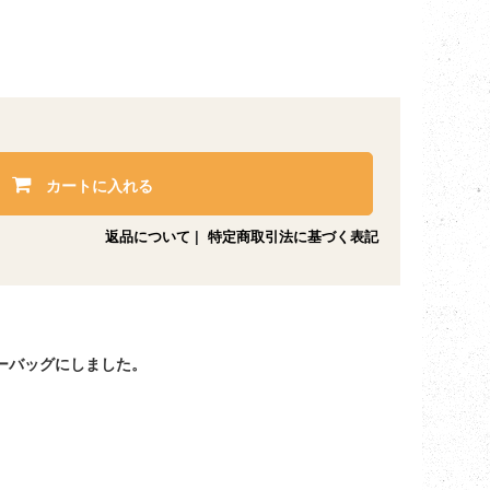
カートに入れる
返品について
|
特定商取引法に基づく表記
ーバッグにしました。