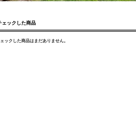
チェックした商品
ェックした商品はまだありません。