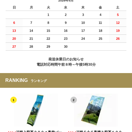
2026年9月
日
月
火
水
木
金
土
1
2
3
4
5
6
7
8
9
10
11
12
13
14
15
16
17
18
19
20
21
22
23
24
25
26
27
28
29
30
発送休業日のお知らせ
電話対応時間午前８時～午後5時30分
RANKING
ランキング
1
2