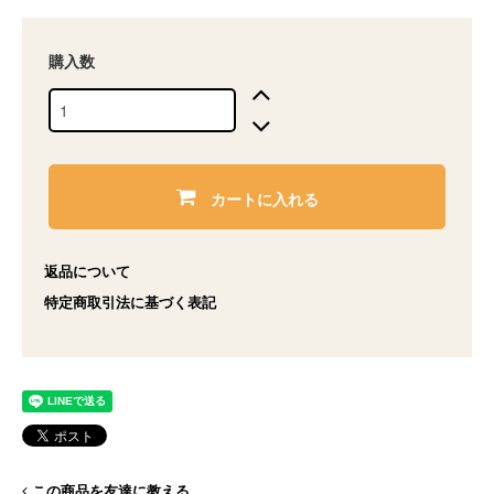
購入数
カートに入れる
返品について
特定商取引法に基づく表記
この商品を友達に教える