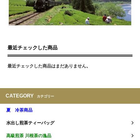
最近チェックした商品
最近チェックした商品はまだありません。
CATEGORY
カテゴリー
夏 冷茶商品
水出し煎茶ティーバッグ
高級煎茶 川根茶の逸品