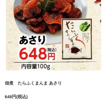
佃煮 たらふくまんま あさり
648円(税込)