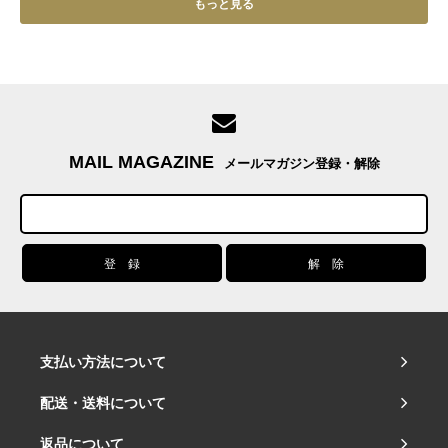
もっと見る
MAIL MAGAZINE
メールマガジン登録・解除
支払い方法について
配送・送料について
返品について