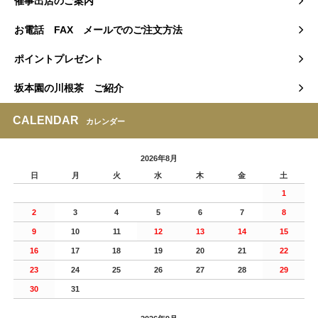
催事出店のご案内
お電話 FAX メールでのご注文方法
ポイントプレゼント
坂本園の川根茶 ご紹介
CALENDAR
カレンダー
2026年8月
日
月
火
水
木
金
土
1
2
3
4
5
6
7
8
9
10
11
12
13
14
15
16
17
18
19
20
21
22
23
24
25
26
27
28
29
30
31