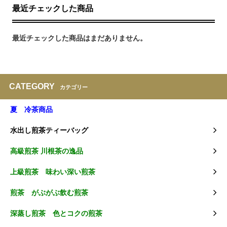
最近チェックした商品
最近チェックした商品はまだありません。
CATEGORY
カテゴリー
夏 冷茶商品
水出し煎茶ティーバッグ
高級煎茶 川根茶の逸品
上級煎茶 味わい深い煎茶
煎茶 がぶがぶ飲む煎茶
深蒸し煎茶 色とコクの煎茶