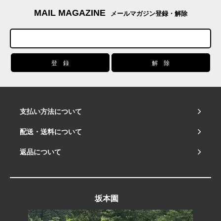
MAIL MAGAZINE
メールマガジン登録・解除
支払い方法について
配送・送料について
返品について
坂本園