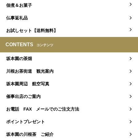
佃煮＆お菓子
仏事返礼品
お試しセット【送料無料】
CONTENTS
コンテンツ
坂本園の茶畑
川根お茶街道 観光案内
坂本園周辺 航空写真
催事出店のご案内
お電話 FAX メールでのご注文方法
ポイントプレゼント
坂本園の川根茶 ご紹介