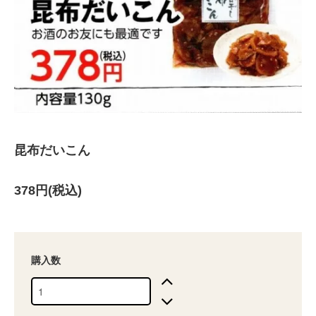
昆布だいこん
378円(税込)
購入数