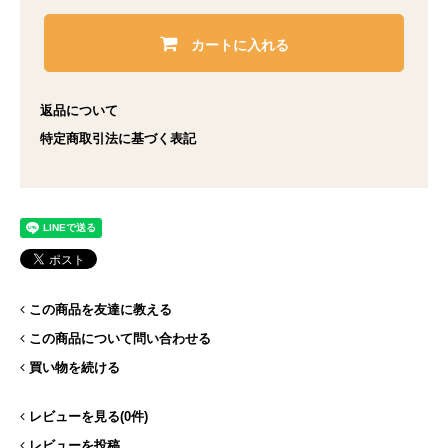
カートに入れる
返品について
特定商取引法に基づく表記
この商品を友達に教える
この商品について問い合わせる
買い物を続ける
レビューを見る(0件)
レビューを投稿