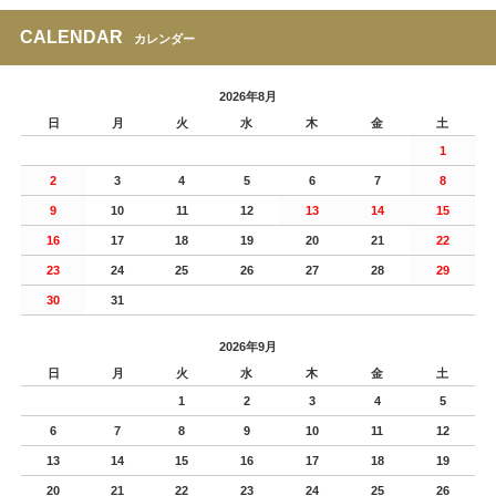
CALENDAR
カレンダー
2026年8月
日
月
火
水
木
金
土
1
2
3
4
5
6
7
8
9
10
11
12
13
14
15
16
17
18
19
20
21
22
23
24
25
26
27
28
29
30
31
2026年9月
日
月
火
水
木
金
土
1
2
3
4
5
6
7
8
9
10
11
12
13
14
15
16
17
18
19
20
21
22
23
24
25
26