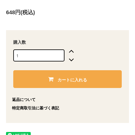
648円(税込)
購入数
カートに入れる
返品について
特定商取引法に基づく表記