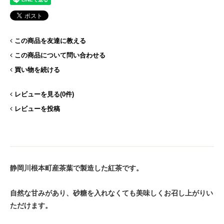
この商品を友達に教える
この商品について問い合わせる
買い物を続ける
レビューを見る(0件)
レビューを投稿
静岡川根本町産茶葉で製造した紅茶です。
自然な甘みがあり、砂糖を入れなくても美味しくお召し上がりい
ただけます。