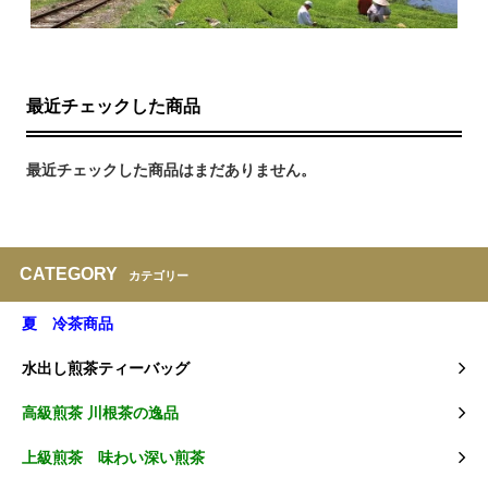
最近チェックした商品
最近チェックした商品はまだありません。
CATEGORY
カテゴリー
夏 冷茶商品
水出し煎茶ティーバッグ
高級煎茶 川根茶の逸品
上級煎茶 味わい深い煎茶