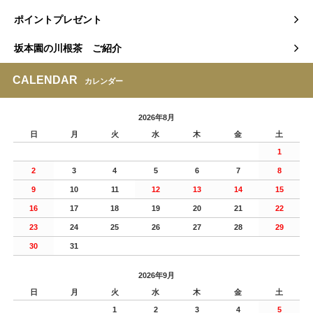
ポイントプレゼント
坂本園の川根茶 ご紹介
CALENDAR
カレンダー
2026年8月
日
月
火
水
木
金
土
1
2
3
4
5
6
7
8
9
10
11
12
13
14
15
16
17
18
19
20
21
22
23
24
25
26
27
28
29
30
31
2026年9月
日
月
火
水
木
金
土
1
2
3
4
5