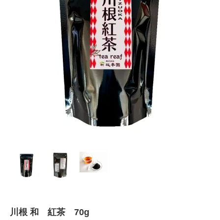
川根 和 紅茶 70g