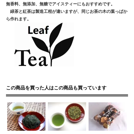
無香料、無添加、無糖でアイスティーにもおすすめです。
緑茶と紅茶は製造工程が違いますが、同じお茶の木の葉っぱか
ら作れます。
この商品を買った人はこの商品も買っています