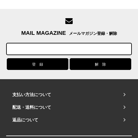
MAIL MAGAZINE
メールマガジン登録・解除
支払い方法について
配送・送料について
返品について