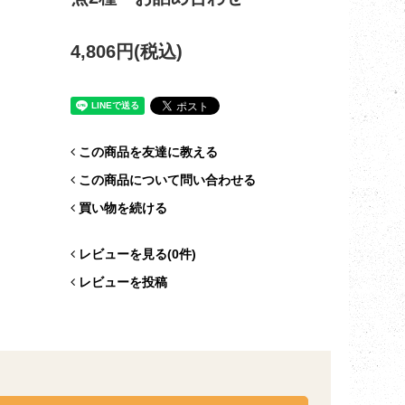
4,806円(税込)
この商品を友達に教える
この商品について問い合わせる
買い物を続ける
レビューを見る(0件)
レビューを投稿