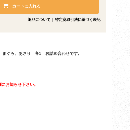
カートに入れる
返品について
|
特定商取引法に基づく表記
煮 まぐろ、あさり 各1 お詰め合わせです。
欄にお知らせ下さい。