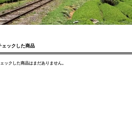
チェックした商品
ェックした商品はまだありません。